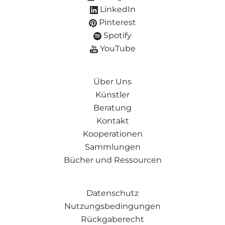
LinkedIn
Pinterest
Spotify
YouTube
Über Uns
Künstler
Beratung
Kontakt
Kooperationen
Sammlungen
Bücher und Ressourcen
Datenschutz
Nutzungsbedingungen
Rückgaberecht