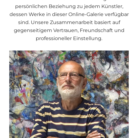
persönlichen Beziehung zu jedem Künstler,
dessen Werke in dieser Online-Galerie verfügbar
sind. Unsere Zusammenarbeit basiert auf
gegenseitigem Vertrauen, Freundschaft und
professioneller Einstellung.