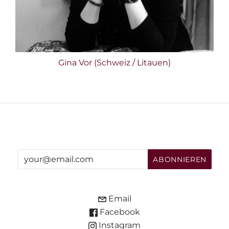
Gina Vor (Schweiz / Litauen)
Email
Facebook
Instagram