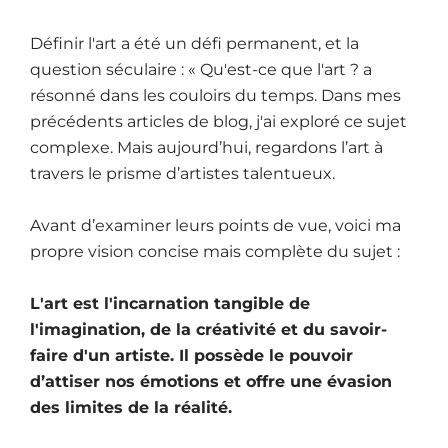
Définir l'art a été un défi permanent, et la
question séculaire : « Qu'est-ce que l'art ? a
résonné dans les couloirs du temps. Dans mes
précédents articles de blog, j'ai exploré ce sujet
complexe. Mais aujourd’hui, regardons l’art à
travers le prisme d’artistes talentueux.
Avant d’examiner leurs points de vue, voici ma
propre vision concise mais complète du sujet :
L'art est l'incarnation tangible de
l'imagination, de la créativité et du savoir-
faire d'un artiste. Il possède le pouvoir
d’attiser nos émotions et offre une évasion
des limites de la réalité.