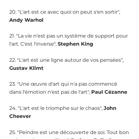
20. "L'art est ce avec quoi on peut s'en sortir",
Andy Warhol
21. "La vie n'est pas un système de support pour
l'art. C'est l'inverse",
Stephen King
22. "L'art est une ligne autour de vos pensées",
Gustav Klimt
23. "Une œuvre d'art qui n'a pas commencé
dans l'émotion n'est pas de l'art",
Paul Cézanne
24. "L'art est le triomphe sur le chaos",
John
Cheever
25. "Peindre est une découverte de soi. Tout bon