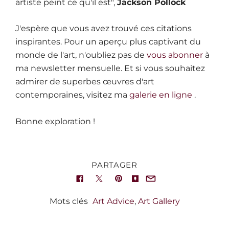
artiste peint ce qu'il est",
Jackson Pollock
J'espère que vous avez trouvé ces citations
inspirantes. Pour un aperçu plus captivant du
monde de l'art, n'oubliez pas de
vous abonner
à
ma newsletter mensuelle. Et si vous souhaitez
admirer de superbes œuvres d'art
contemporaines, visitez ma
galerie en ligne
.
Bonne exploration !
PARTAGER
Mots clés
Art Advice
,
Art Gallery