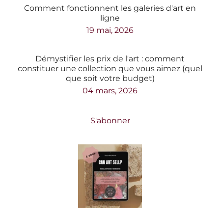
Comment fonctionnent les galeries d'art en
ligne
19 mai, 2026
Démystifier les prix de l'art : comment
constituer une collection que vous aimez (quel
que soit votre budget)
04 mars, 2026
S'abonner