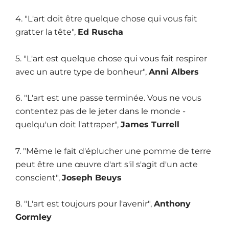
4. "L'art doit être quelque chose qui vous fait
gratter la tête",
Ed Ruscha
5. "L'art est quelque chose qui vous fait respirer
avec un autre type de bonheur",
Anni Albers
6. "L'art est une passe terminée. Vous ne vous
contentez pas de le jeter dans le monde -
quelqu'un doit l'attraper",
James Turrell
7. "Même le fait d'éplucher une pomme de terre
peut être une œuvre d'art s'il s'agit d'un acte
conscient",
Joseph Beuys
8. "L'art est toujours pour l'avenir",
Anthony
Gormley