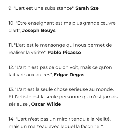
9. "L'art est une subsistance",
Sarah Sze
10. "Etre enseignant est ma plus grande œuvre
d'art",
Joseph Beuys
11. "L'art est le mensonge qui nous permet de
réaliser la vérité",
Pablo Picasso
12. "L'art n'est pas ce qu'on voit, mais ce qu'on
fait voir aux autres",
Edgar Degas
13. "L'art est la seule chose sérieuse au monde.
Et l'artiste est la seule personne qui n'est jamais
sérieuse",
Oscar Wilde
14. "L'art n'est pas un miroir tendu à la réalité,
mais un marteau avec lequel la façonner",