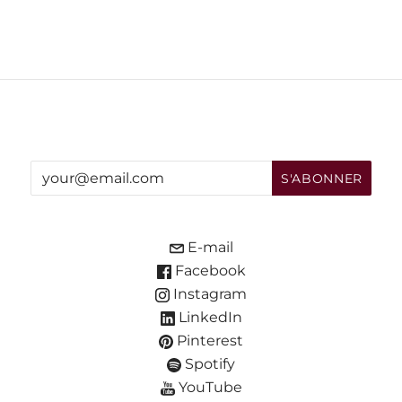
E-mail
Facebook
Instagram
LinkedIn
Pinterest
Spotify
YouTube