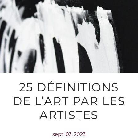
25 DÉFINITIONS
DE L’ART PAR LES
ARTISTES
sept. 03, 2023