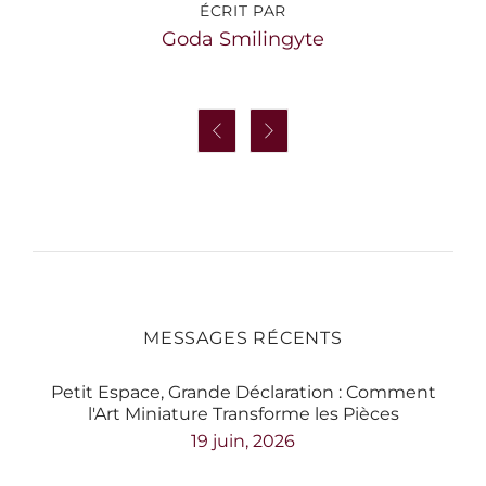
Goda Smilingyte


MESSAGES RÉCENTS
Petit Espace, Grande Déclaration : Comment
l'Art Miniature Transforme les Pièces
19 juin, 2026