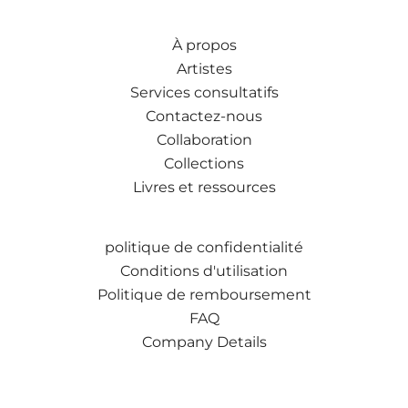
À propos
Artistes
Services consultatifs
Contactez-nous
Collaboration
Collections
Livres et ressources
politique de confidentialité
Conditions d'utilisation
Politique de remboursement
FAQ
Company Details