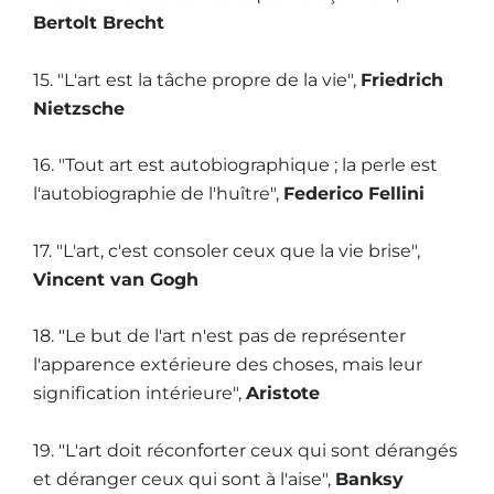
Bertolt Brecht
15. "L'art est la tâche propre de la vie",
Friedrich
Nietzsche
16. "Tout art est autobiographique ; la perle est
l'autobiographie de l'huître",
Federico Fellini
17. "L'art, c'est consoler ceux que la vie brise",
Vincent van Gogh
18. "Le but de l'art n'est pas de représenter
l'apparence extérieure des choses, mais leur
signification intérieure",
Aristote
19. "L'art doit réconforter ceux qui sont dérangés
et déranger ceux qui sont à l'aise",
Banksy