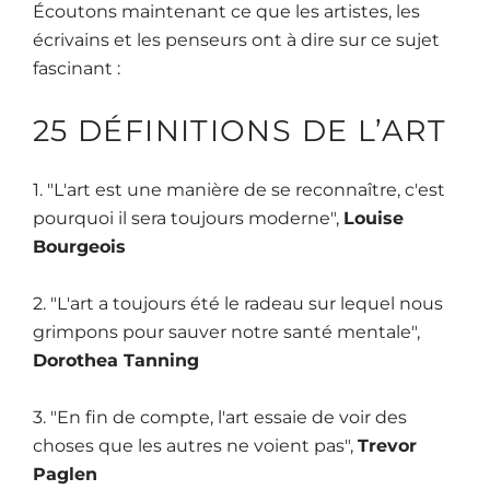
Écoutons maintenant ce que les artistes, les
écrivains et les penseurs ont à dire sur ce sujet
fascinant :
25 DÉFINITIONS DE L’ART
1. "L'art est une manière de se reconnaître, c'est
pourquoi il sera toujours moderne",
Louise
Bourgeois
2. "L'art a toujours été le radeau sur lequel nous
grimpons pour sauver notre santé mentale",
Dorothea Tanning
3. "En fin de compte, l'art essaie de voir des
choses que les autres ne voient pas",
Trevor
Paglen