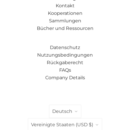
Kontakt
Kooperationen
Sammlungen
Bücher und Ressourcen
Datenschutz
Nutzungsbedingungen
Rückgaberecht
FAQs
Company Details
SPRACHE
Deutsch
LAND
Vereinigte Staaten
(USD $)