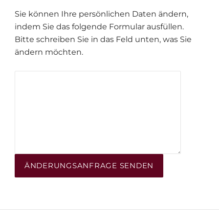
Sie können Ihre persönlichen Daten ändern,
indem Sie das folgende Formular ausfüllen.
Bitte schreiben Sie in das Feld unten, was Sie
ändern möchten.
ÄNDERUNGSANFRAGE SENDEN