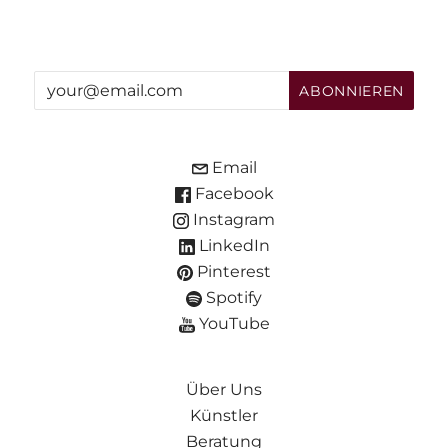
Email
Facebook
Instagram
LinkedIn
Pinterest
Spotify
YouTube
Über Uns
Künstler
Beratung