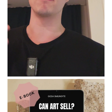
Lecture