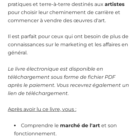
pratiques et terre-à-terre destinés aux
artistes
pour choisir leur cheminement de carrière et
commencer à vendre des œuvres d'art.
Il est parfait pour ceux qui ont besoin de plus de
connaissances sur le marketing et les affaires en
général.
Le livre électronique est disponible en
téléchargement sous forme de fichier PDF
après le paiement. Vous recevrez également un
lien de téléchargement.
Après avoir lu ce livre, vous :
Comprendre le
marché de l'art
et son
fonctionnement.