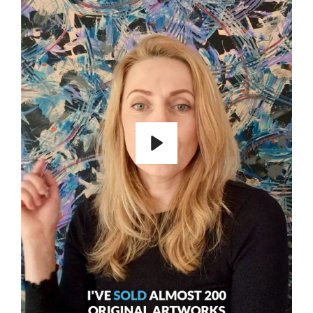
Lecture