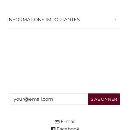
INFORMATIONS IMPORTANTES
E-mail
Facebook