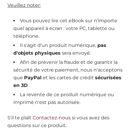
Veuillez noter:
Vous pouvez lire cet eBook sur n’importe
quel appareil à écran : votre PC, tablette ou
téléphone.
Il s'agit d'un produit numérique,
pas
d'objets physiques
sera envoyé.
Afin de prévenir la fraude et de garantir la
sécurité de votre paiement, nous n'acceptons
que
PayPal
et les cartes de crédit
sécurisées
en 3D
.
La revente de ce produit numérique ou
imprimé n'est pas autorisée.
S'il te plaît
Contactez-nous
si vous avez des
questions sur ce produit.