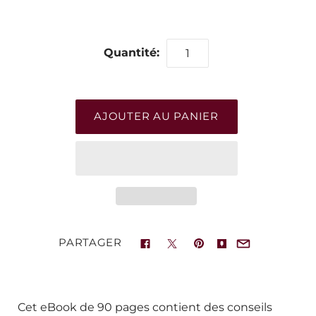
Quantité:
PARTAGER
Cet eBook de 90 pages contient des conseils