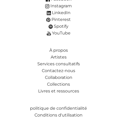
Instagram
LinkedIn
Pinterest
Spotify
YouTube
À propos
Artistes
Services consultatifs
Contactez-nous
Collaboration
Collections
Livres et ressources
politique de confidentialité
Conditions d'utilisation