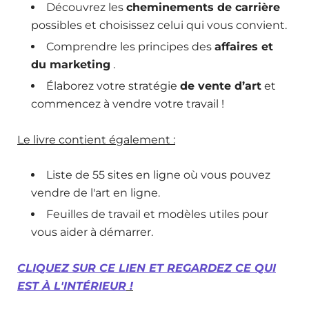
Découvrez les
cheminements de carrière
possibles et choisissez celui qui vous convient.
Comprendre les principes des
affaires et
du marketing
.
Élaborez votre stratégie
de vente d’art
et
commencez à vendre votre travail !
Le livre contient également :
Liste de 55 sites en ligne où vous pouvez
vendre de l'art en ligne.
Feuilles de travail et modèles utiles pour
vous aider à démarrer.
CLIQUEZ SUR CE LIEN ET REGARDEZ CE QUI
EST À L'INTÉRIEUR
!